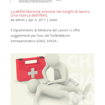
La defibrillazione precoce nei luoghi di lavoro.
Una ricerca dell’INAIL
da
admin
|
Apr 4, 2017
|
news
Il Dipartimento di Medicina del Lavoro ci offre
suggerimenti per l’uso del Defibrillatore
Semiautomatico (DAE). 64334...