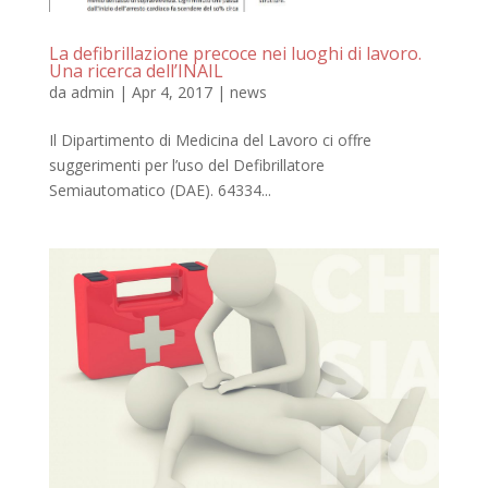
La defibrillazione precoce nei luoghi di lavoro.
Una ricerca dell’INAIL
da
admin
|
Apr 4, 2017
|
news
Il Dipartimento di Medicina del Lavoro ci offre
suggerimenti per l’uso del Defibrillatore
Semiautomatico (DAE). 64334...