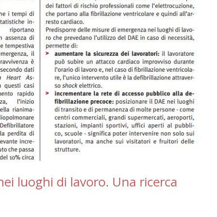
nei luoghi di lavoro. Una ricerca