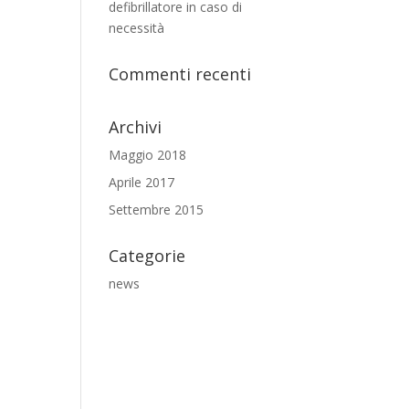
defibrillatore in caso di
necessità
Commenti recenti
Archivi
Maggio 2018
Aprile 2017
Settembre 2015
Categorie
news